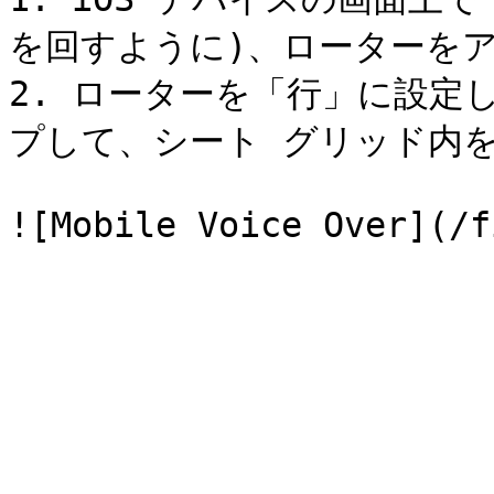
を回すように)、ローターをア
2. ローターを「行」に設定
プして、シート グリッド内を