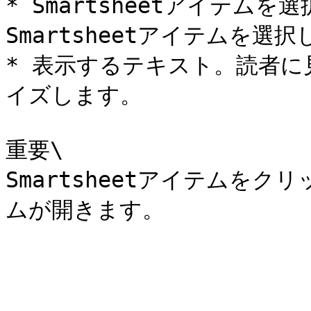
* Smartsheetアイテム
Smartsheetアイテムを選択
* 表示するテキスト。読者
イズします。

重要\

Smartsheetアイテムを