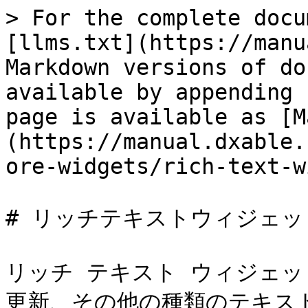
> For the complete docu
[llms.txt](https://manu
Markdown versions of do
available by appending 
page is available as [M
(https://manual.dxable.
ore-widgets/rich-text-w
# リッチテキストウィジェッ
リッチ テキスト ウィジェ
更新、その他の種類のテキス