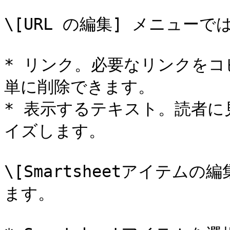
\[URL の編集] メニュー
* リンク。必要なリンクを
単に削除できます。

* 表示するテキスト。読者
イズします。

\[Smartsheetアイテム
ます。
