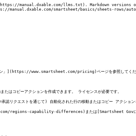
https://manual.dxable.com/llms.txt). Markdown versions o
s://manual.dxable.com/smartsheet/basics/sheets-rows/auto
https://www.smartsheet.com/pricing)ページを参照してくだ
またはコピーアクションを作成できます。 ライセンスが必要です。

承認リクエストを通じて) 自動化された行の移動またはコピー アクション
eet.com/regions-capability-differences)または[Smarts