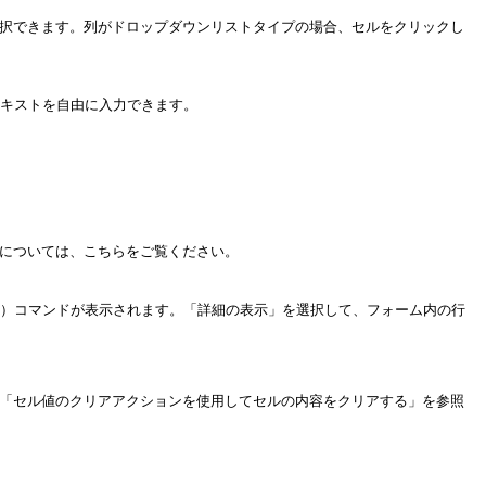
選択できます。列がドロップダウンリストタイプの場合、セルをクリックし
については、こちらをご覧ください。

は、「セル値のクリアアクションを使用してセルの内容をクリアする」を参照