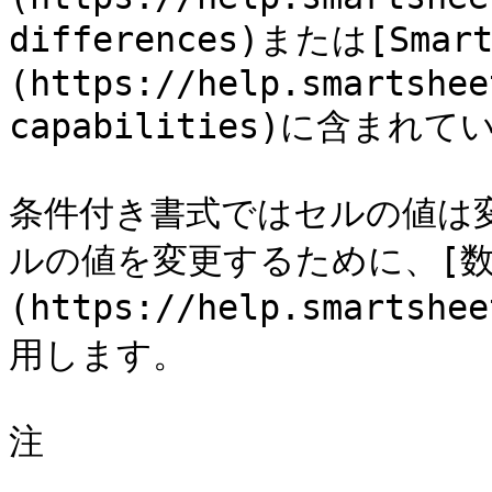
differences)または[Smart
(https://help.smartshee
capabilities)に含ま
条件付き書式ではセルの値は
ルの値を変更するために、[数
(https://help.smartshe
用します。

注
