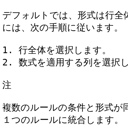
デフォルトでは、形式は行全
には、次の手順に従います。

1. 行全体を選択します。

2. 数式を適用する列を選択し
注

複数のルールの条件と形式が同じ
１つのルールに統合します。
