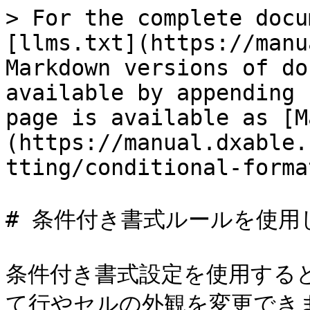
> For the complete docu
[llms.txt](https://manu
Markdown versions of do
available by appending 
page is available as [M
(https://manual.dxable.
tting/conditional-forma
# 条件付き書式ルールを使用
条件付き書式設定を使用する
て行やセルの外観を変更でき