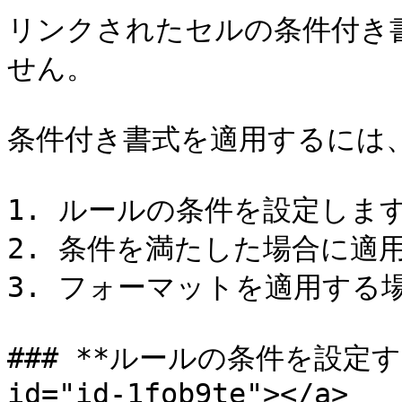
リンクされたセルの条件付き
せん。

条件付き書式を適用するには、
1. ルールの条件を設定します
2. 条件を満たした場合に適
3. フォーマットを適用する
### **ルールの条件を設定する**
id="id-1fob9te"></a>
