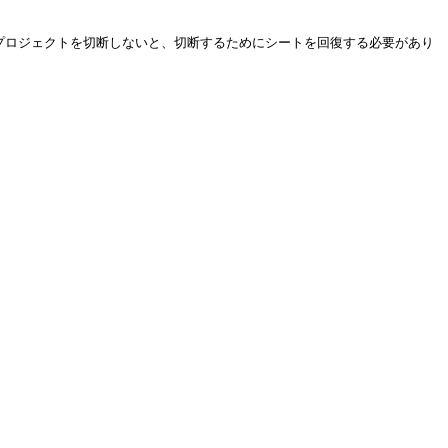
初にプロジェクトを切断しないと、切断するためにシートを回復する必要があり