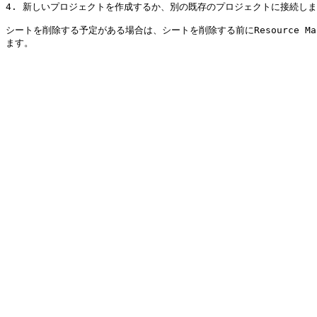
4. 新しいプロジェクトを作成するか、別の既存のプロジェクトに接続します
シートを削除する予定がある場合は、シートを削除する前にResource 