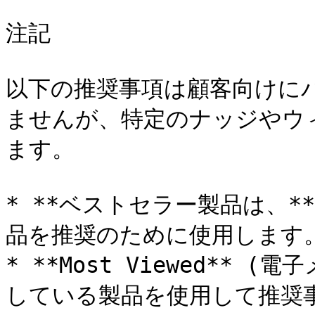
注記

以下の推奨事項は顧客向けに
ませんが、特定のナッジやウ
ます。

* **ベストセラー製品は、**
品を推奨のために使用します。
* **Most Viewed**
している製品を使用して推奨事