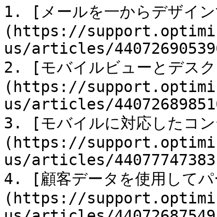
1. [メールを一からデザイン
(https://support.optimi
us/articles/440726905396
2. [モバイルビューとデス
(https://support.optimi
us/articles/440726898510
3. [モバイルに対応したコ
(https://support.optimi
us/articles/440777473831
4. [顧客データを使用して
(https://support.optimi
us/articles/440726875495