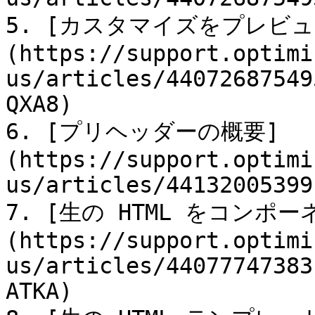
5. [カスタマイズをプレビュ
(https://support.optimi
us/articles/44072687549
QXA8)

6. [プリヘッダーの概要]
(https://support.optimi
us/articles/441320053991
7. [生の HTML をコン
(https://support.optimi
us/articles/44077747383
ATKA)
