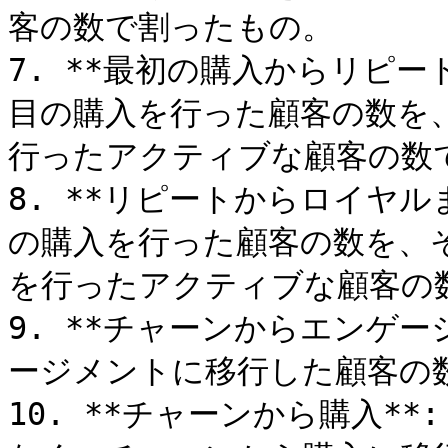
客の数で割ったもの。

7. **最初の購入からリピー
目の購入を行った顧客の数を
行ったアクティブな顧客の数で
8. **リピートからロイヤル
の購入を行った顧客の数を、そ
を行ったアクティブな顧客の数
9. **チャーンからエンゲー
ージメントに移行した顧客の数
10. **チャーンから購入*