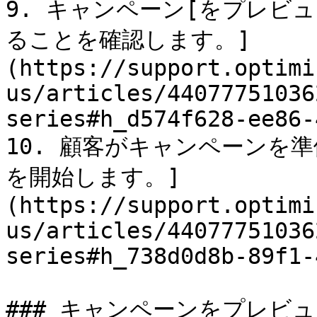
9. キャンペーン[をプレビ
ることを確認します。]
(https://support.optimi
us/articles/44077751036
series#h_d574f628-ee86-
10. 顧客がキャンペーンを
を開始します。]
(https://support.optimi
us/articles/44077751036
series#h_738d0d8b-89f1-
### キャンペーンをプレビュ