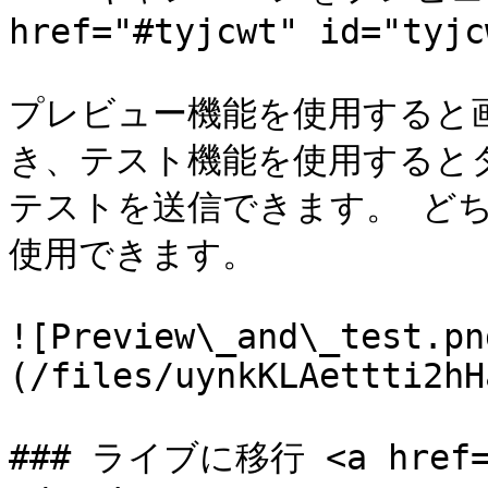
href="#tyjcwt" id="tyjc
プレビュー機能を使用すると
き、テスト機能を使用すると
テストを送信できます。 ど
使用できます。

![Preview\_and\_test.pn
(/files/uynkKLAettti2hH
### ライブに移行 <a href="