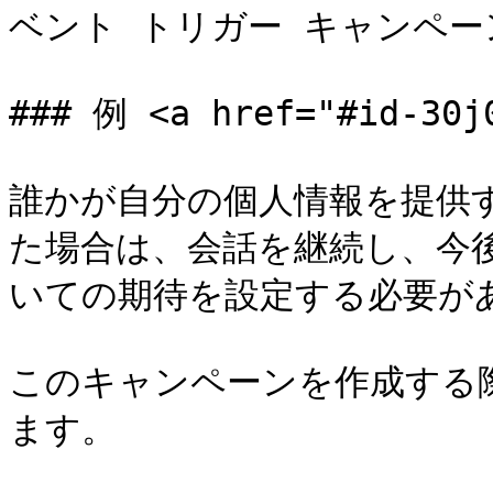
ベント トリガー キャンペー
### 例 <a href="#id-30j0
誰かが自分の個人情報を提供
た場合は、会話を継続し、今
いての期待を設定する必要があ
このキャンペーンを作成する
ます。
