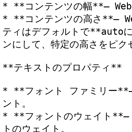
* **コンテンツの幅**– W
* **コンテンツの高さ**– 
ティはデフォルトで**auto
ンにして、特定の高さをピクセ
**テキストのプロパティ**

* **フォント ファミリー**
ント。

* **フォントのウェイト**
トのウェイト。
