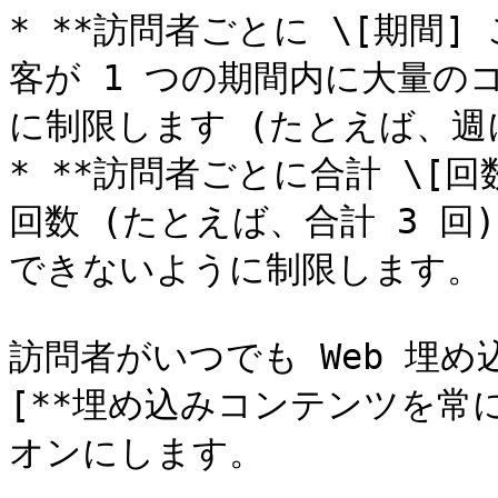
* **訪問者ごとに \[期間] 
客が 1 つの期間内に大量の
に制限します (たとえば、週に 
* **訪問者ごとに合計 \[回
回数 (たとえば、合計 3 
できないように制限します。

訪問者がいつでも Web 埋
[**埋め込みコンテンツを常
オンにします。
