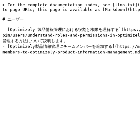
> For the complete documentation index, see [llms.txt](
to page URLs; this page is available as [Markdown](http
# ユーザー

- [Optimizely 製品情報管理における役割と権限を理解する](https://manual
pim/users/understand-roles-and-permissions-in-op
管理する方法について説明します。

- [Optimizely製品情報管理にチームメンバーを追加する](https://manual.d