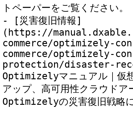
トペーパーをご覧ください。

- [災害復旧情報]
(https://manual.dxable.
commerce/optimizely-con
commerce/optimizely-con
protection/disaster-rec
Optimizelyマニュアル
アップ、高可用性クラウドア