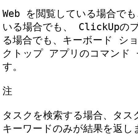
Web を閲覧している場合で
いる場合でも、 ClickUp
る場合でも、キーボード ショー
クトップ アプリのコマンド
す。

注

タスクを検索する場合、タスク名
キーワードのみが結果を返しま