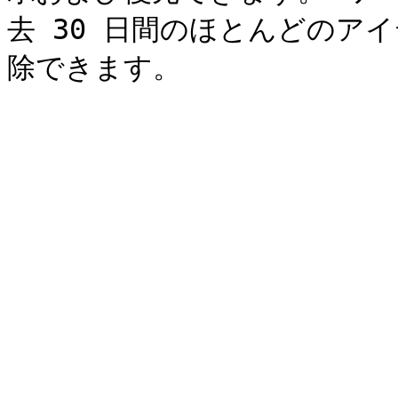
去 30 日間のほとんどのア