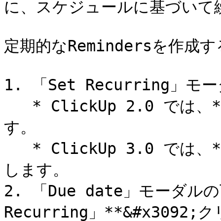
に、スケジュールに基づいて
定期的なRemindersを作成す
1. 「Set Recurring」
   * ClickUp 2.0 では、**時計**アイコンをクリックしま
す。

   * ClickUp 3.0 では、**カレンダー**アイコンをクリック
します。

2. 「Due date」モーダルの下
Recurring」**&#x3092