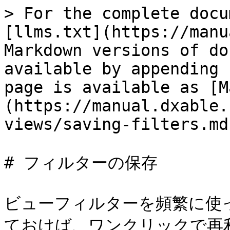
> For the complete docu
[llms.txt](https://manu
Markdown versions of do
available by appending 
page is available as [M
(https://manual.dxable.
views/saving-filters.md)
# フィルターの保存

ビューフィルターを頻繁に使
ておけば、ワンクリックで再利