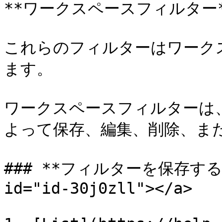
**ワークスペースフィルター*
これらのフィルターはワーク
ます。

ワークスペースフィルターは
よって保存、編集、削除、また
### **フィルターを保存する** <
id="id-30j0zll"></a>
