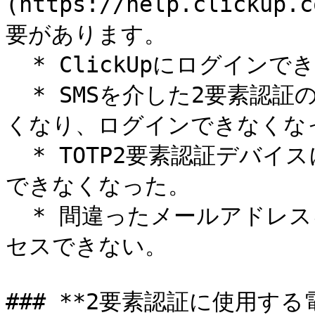
(https://help.clickup.
要があります。

  * ClickUpにログインできない。

  * SMSを介した2要素認証のためのデバイスにアクセスできな
くなり、ログインできなくなっ
  * TOTP2要素認証デバイスにアクセスできなくなり、ログイン
できなくなった。

  * 間違ったメールアドレスを入力したため、確認コードにアク
セスできない。

### **2要素認証に使用する