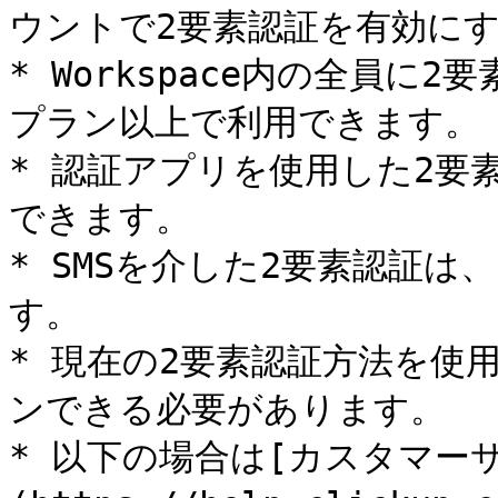
ウントで2要素認証を有効にす
* Workspace内の全員に2
プラン以上で利用できます。

* 認証アプリを使用した2要素
できます。

* SMSを介した2要素認証は、
す。

* 現在の2要素認証方法を使用
ンできる必要があります。

* 以下の場合は[カスタマー