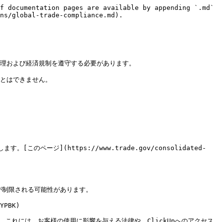
f documentation pages are available by appending `.md` 
ns/global-trade-compliance.md).

理および経済規制を遵守する必要があります。

とはできません。

ページ](https://www.trade.gov/consolidated-
が制限される可能性があります。

YPBK)

ります。これには、お客様の使用に影響を与える法律や、ClickUpへのアクセス