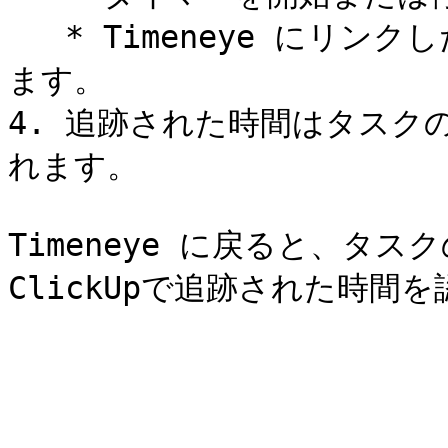
   * Timeneye にリンクしたClickUpプロジェクトから選択し
ます。

4. 追跡された時間はタスクのd
れます。

Timeneye に戻ると、タス