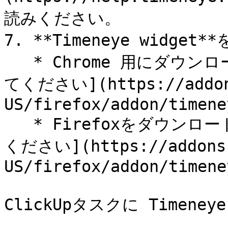
読みください。

7. **Timeneye widget*
   * Chrome 用にダウンロードするには、[ここをクリックし
てください](https://addons
US/firefox/addon/timene
   * Firefoxをダウンロードするには、[ここをクリックして
ください](https://addons.
US/firefox/addon/timene
ClickUpタスクに Timen