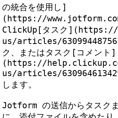
の統合を使用し]
(https://www.jotform.c
ClickUp[タスク](https://h
us/articles/630994487
ク、またはタスク[コメント]
(https://help.clickup.c
us/articles/6309646134
します。

Jotform の送信からタス
に、添付ファイルを含めたり