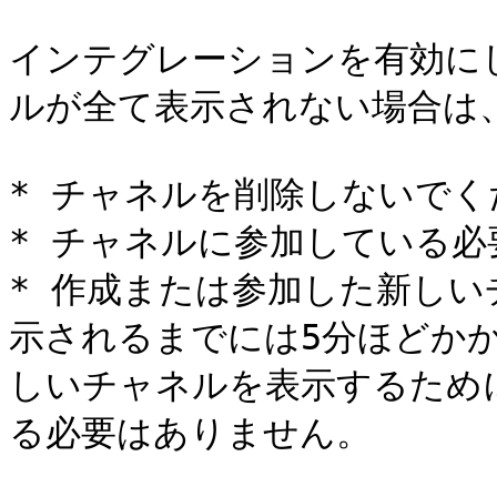
インテグレーションを有効にし
ルが全て表示されない場合は、
* チャネルを削除しないでく
* チャネルに参加している必
* 作成または参加した新しいチ
示されるまでには5分ほどかかる
しいチャネルを表示するため