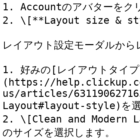
1. Accountのアバターを
2. \[**Layout size &
レイアウト設定モーダルから
1. 好みの[レイアウトタイプ
(https://help.clickup.c
us/articles/63119062716
Layout#layout-style)
2. \[Clean and Mode
のサイズを選択します。
