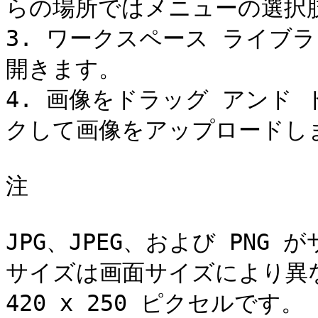
らの場所ではメニューの選択肢
3. ワークスペース ライブ
開きます。

4. 画像をドラッグ アンド 
クして画像をアップロードしま
注

JPG、JPEG、および PN
サイズは画面サイズにより異
420 x 250 ピクセルです。
