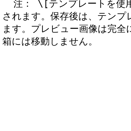
  注： \[テンプレートを使用] をクリックすると、画像が保存
されます。保存後は、テンプ
ます。プレビュー画像は完全に