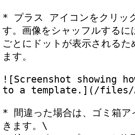
* プラス アイコンをクリッ
す。画像をシャッフルするに
ごとにドットが表示されるた
ます。

![Screenshot showing ho
to a template.](/files/
* 間違った場合は、ゴミ箱
きます。\
