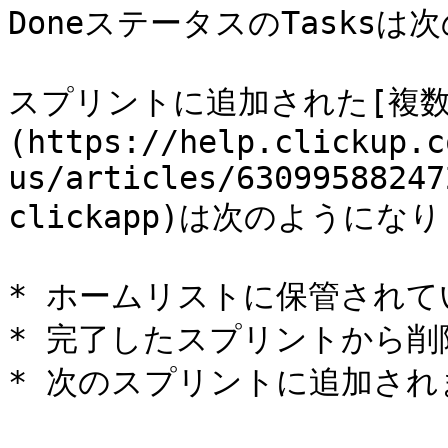
DoneステータスのTasksは次
スプリントに追加された[複数の
(https://help.clickup.c
us/articles/63099588247
clickapp)は次のようになり
* ホームリストに保管されて
* 完了したスプリントから削
* 次のスプリントに追加され