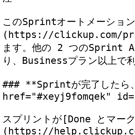
このSprintオートメーション
(https://clickup.co
ます。他の 2 つのSprint 
り、Businessプラン以上で
### **Sprintが完了したら
href="#xeyj9fomqek" id=
スプリントが[Done とマーク
(https://help.clickup.c