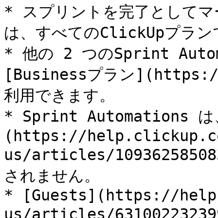
* スプリントを完了としてマ
は、すべてのClickUpプラ
* 他の 2 つのSprint Au
[Businessプラン](https:/
利用できます。

* Sprint Automations
(https://help.clickup.c
us/articles/109362585
されません。

* [Guests](https://help
us/articles/631002232