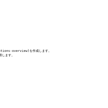
tions-overview)を作成します。

使用します。
