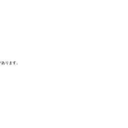
あります。
