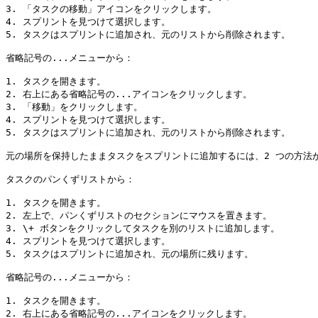
3. 「タスクの移動」アイコンをクリックします。

4. スプリントを見つけて選択します。

5. タスクはスプリントに追加され、元のリストから削除されます。

省略記号の...メニューから：

1. タスクを開きます。

2. 右上にある省略記号の...アイコンをクリックします。

3. 「移動」をクリックします。

4. スプリントを見つけて選択します。

5. タスクはスプリントに追加され、元のリストから削除されます。

元の場所を保持したままタスクをスプリントに追加するには、2 つの方法が
タスクのパンくずリストから：

1. タスクを開きます。

2. 左上で、パンくずリストのセクションにマウスを置きます。

3. \+ ボタンをクリックしてタスクを別のリストに追加します。

4. スプリントを見つけて選択します。

5. タスクはスプリントに追加され、元の場所に残ります。

省略記号の...メニューから：

1. タスクを開きます。

2. 右上にある省略記号の...アイコンをクリックします。
