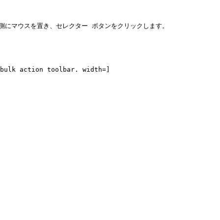
動するタスクの左側にマウスを置き、セレクター ボタンをクリックします。
