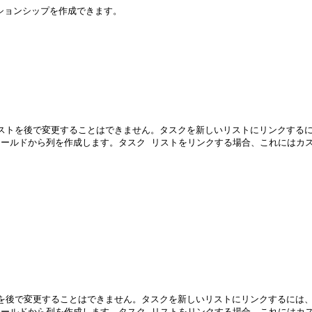
ションシップを作成できます。

フィールドから列を作成します。タスク リストをリンクする場合、これには
フィールドから列を作成します。タスク リストをリンクする場合、これには