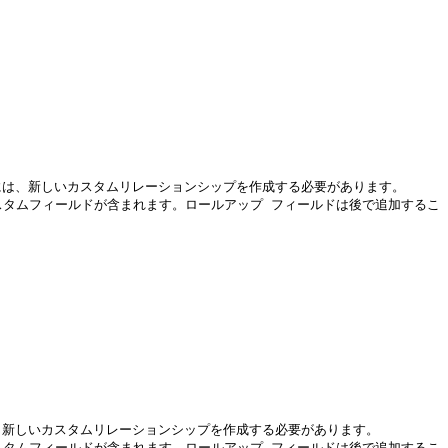
カスタムフィールドが含まれます。ロールアップ フィールドは後で追加するこ
カスタムフィールドが含まれます。ロールアップ フィールドは後で追加するこ