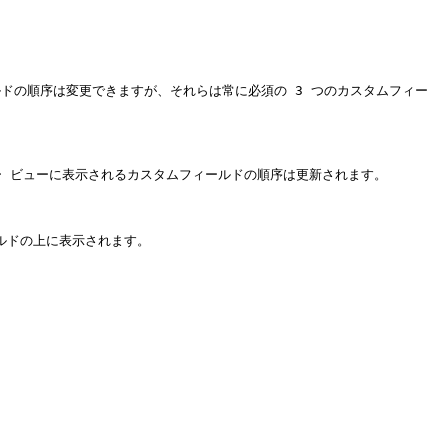
ルドの順序は変更できますが、それらは常に必須の 3 つのカスタムフィー
 ビューに表示されるカスタムフィールドの順序は更新されます。

ドの上に表示されます。
